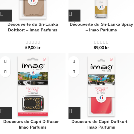
Découverte du Sri-Lanka
Découverte du Sri-Lanka Spray
Doftkort – Imao Parfums
– Imao Parfums
59,00
kr
89,00
kr
Douceurs de Capri Diffuser –
Douceurs de Capri Doftkort –
Imao Parfums
Imao Parfums