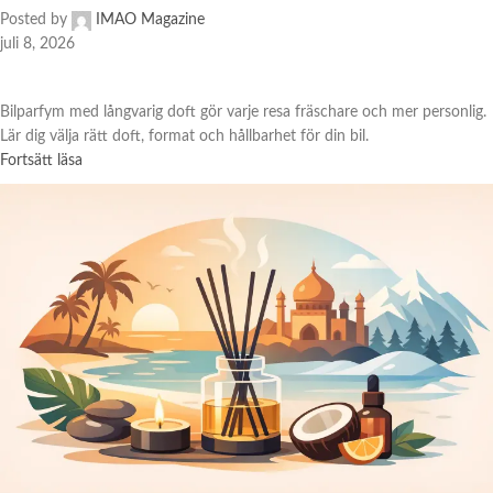
Posted by
IMAO Magazine
juli 8, 2026
Bilparfym med långvarig doft gör varje resa fräschare och mer personlig.
Lär dig välja rätt doft, format och hållbarhet för din bil.
Fortsätt läsa