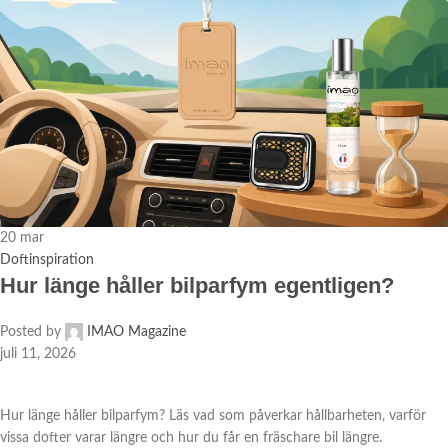
20
mar
Doftinspiration
Hur länge håller bilparfym egentligen?
Posted by
IMAO Magazine
juli 11, 2026
Hur länge håller bilparfym? Läs vad som påverkar hållbarheten, varför
vissa dofter varar längre och hur du får en fräschare bil längre.