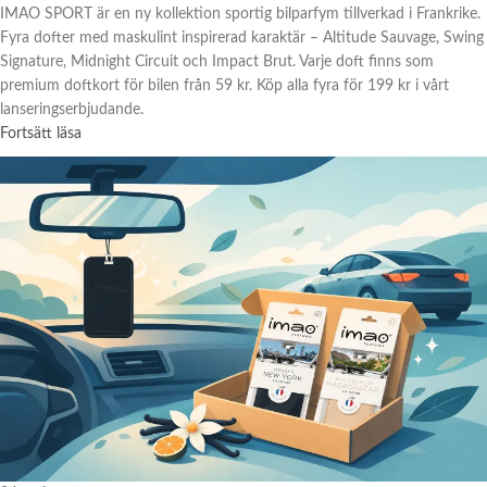
IMAO SPORT är en ny kollektion sportig bilparfym tillverkad i Frankrike.
Fyra dofter med maskulint inspirerad karaktär – Altitude Sauvage, Swing
Signature, Midnight Circuit och Impact Brut. Varje doft finns som
premium doftkort för bilen från 59 kr. Köp alla fyra för 199 kr i vårt
lanseringserbjudande.
Fortsätt läsa