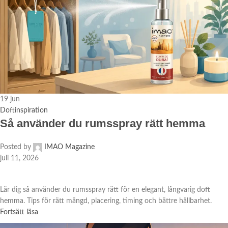
19
jun
Doftinspiration
Så använder du rumsspray rätt hemma
Posted by
IMAO Magazine
juli 11, 2026
Lär dig så använder du rumsspray rätt för en elegant, långvarig doft
hemma. Tips för rätt mängd, placering, timing och bättre hållbarhet.
Fortsätt läsa