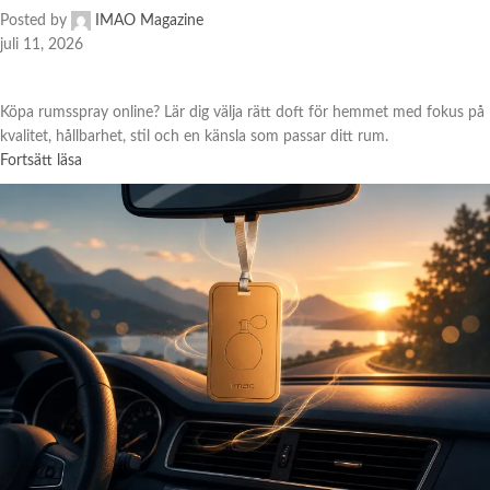
Posted by
IMAO Magazine
juli 11, 2026
Köpa rumsspray online? Lär dig välja rätt doft för hemmet med fokus på
kvalitet, hållbarhet, stil och en känsla som passar ditt rum.
Fortsätt läsa