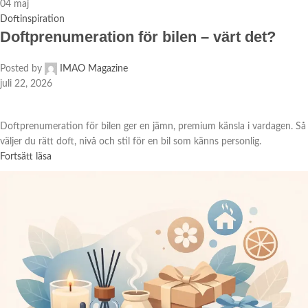
04
maj
Doftinspiration
Doftprenumeration för bilen – värt det?
Posted by
IMAO Magazine
juli 22, 2026
Doftprenumeration för bilen ger en jämn, premium känsla i vardagen. Så
väljer du rätt doft, nivå och stil för en bil som känns personlig.
Fortsätt läsa