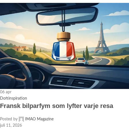
06
apr
Doftinspiration
Fransk bilparfym som lyfter varje resa
Posted by
IMAO Magazine
juli 11, 2026