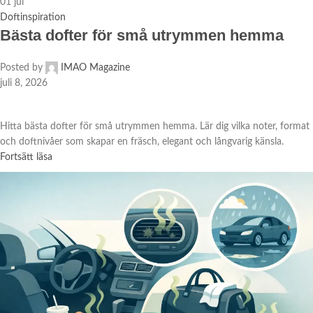
01
jul
Doftinspiration
Bästa dofter för små utrymmen hemma
Posted by
IMAO Magazine
juli 8, 2026
Hitta bästa dofter för små utrymmen hemma. Lär dig vilka noter, format
och doftnivåer som skapar en fräsch, elegant och långvarig känsla.
Fortsätt läsa