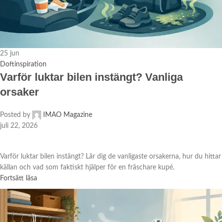
25
jun
Doftinspiration
Varför luktar bilen instängt? Vanliga
orsaker
Posted by
IMAO Magazine
juli 22, 2026
Varför luktar bilen instängt? Lär dig de vanligaste orsakerna, hur du hittar
källan och vad som faktiskt hjälper för en fräschare kupé.
Fortsätt läsa