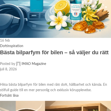
16
feb
Doftinspiration
Bästa bilparfym för bilen – så väljer du rätt
Posted by
IMAO Magazine
juli 8, 2026
Hitta bästa bilparfym för bilen med rätt doft, hållbarhet och känsla. En
stilfull guide till en mer personlig och exklusiv körupplevelse.
Fortsätt läsa