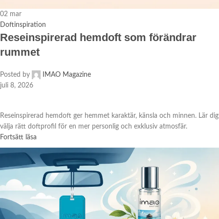
02
mar
Doftinspiration
Reseinspirerad hemdoft som förändrar
rummet
Posted by
IMAO Magazine
juli 8, 2026
Reseinspirerad hemdoft ger hemmet karaktär, känsla och minnen. Lär dig
välja rätt doftprofil för en mer personlig och exklusiv atmosfär.
Fortsätt läsa