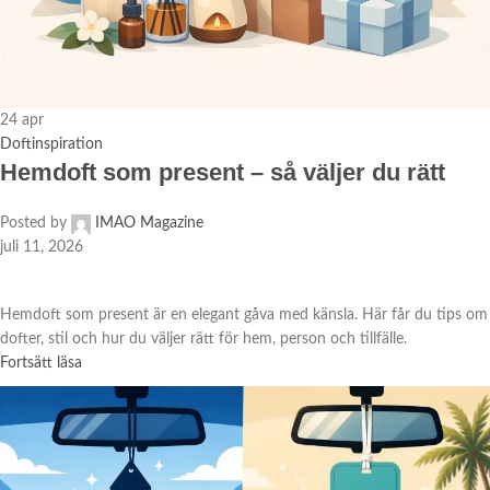
24
apr
Doftinspiration
Hemdoft som present – så väljer du rätt
Posted by
IMAO Magazine
juli 11, 2026
Hemdoft som present är en elegant gåva med känsla. Här får du tips om
dofter, stil och hur du väljer rätt för hem, person och tillfälle.
Fortsätt läsa