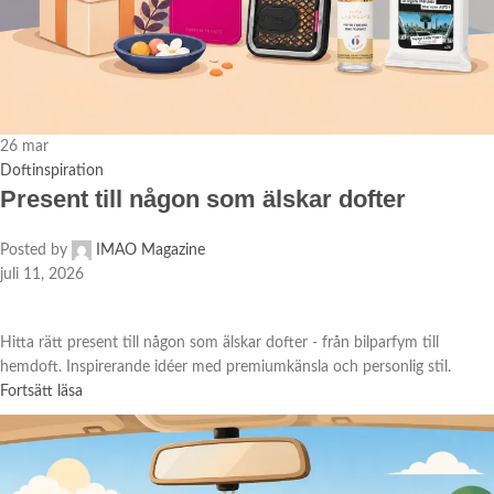
26
mar
Doftinspiration
Present till någon som älskar dofter
Posted by
IMAO Magazine
juli 11, 2026
Hitta rätt present till någon som älskar dofter - från bilparfym till
hemdoft. Inspirerande idéer med premiumkänsla och personlig stil.
Fortsätt läsa