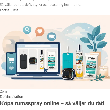
Så väljer du rätt doft, styrka och placering hemma nu.
Fortsätt läsa
26
jan
Doftinspiration
Köpa rumsspray online – så väljer du rätt