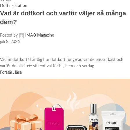
Doftinspiration
Vad är doftkort och varför väljer så många
dem?
Posted by
IMAO Magazine
juli 8, 2026
Vad är doftkort? Lär dig hur doftkort fungerar, var de passar bäst och
varför de blivit ett stilrent val för bil, hem och vardag.
Fortsätt läsa