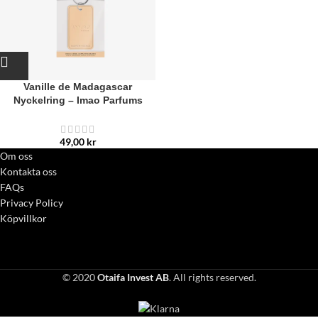
Vanille de Madagascar
Nyckelring – Imao Parfums
49,00
kr
Om oss
Kontakta oss
FAQs
Privacy Policy
Köpvillkor
© 2020
Otaifa Invest AB
. All rights reserved.